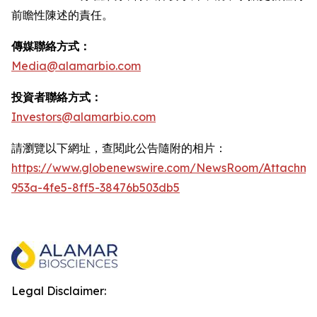
前瞻性陳述的責任。
傳媒聯絡方式：
Media@alamarbio.com
投資者聯絡方式：
Investors@alamarbio.com
請瀏覽以下網址，查閱此公告隨附的相片：
https://www.globenewswire.com/NewsRoom/Attachme
953a-4fe5-8ff5-38476b503db5
Legal Disclaimer: