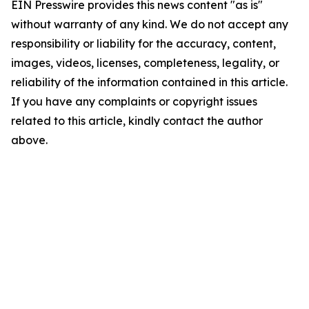
EIN Presswire provides this news content "as is"
without warranty of any kind. We do not accept any
responsibility or liability for the accuracy, content,
images, videos, licenses, completeness, legality, or
reliability of the information contained in this article.
If you have any complaints or copyright issues
related to this article, kindly contact the author
above.