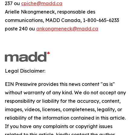
237 ou
cpiche@madd.ca
Arielle Nkongmeneck, responsable des
communications, MADD Canada, 1-800-665-6233
poste 240 ou
ankongmeneck@madd.ca
Legal Disclaimer:
EIN Presswire provides this news content "as is"
without warranty of any kind. We do not accept any
responsibility or liability for the accuracy, content,
images, videos, licenses, completeness, legality, or
reliability of the information contained in this article.
If you have any complaints or copyright issues
related to this article, kindly contact the author