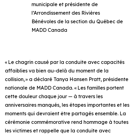
municipale et présidente de
l’Arrondissement des Rivières
Bénévoles de la section du Québec de
MADD Canada
« Le chagrin causé par la conduite avec capacités
affaiblies va bien au-delà du moment de la
collision, » a déclaré Tanya Hansen Pratt, présidente
nationale de MADD Canada. « Les familles portent
cette douleur chaque jour — à travers les
anniversaires manqués, les étapes importantes et les
moments qui devraient être partagés ensemble. La
cérémonie commémorative rend hommage à toutes
les victimes et rappelle que la conduite avec