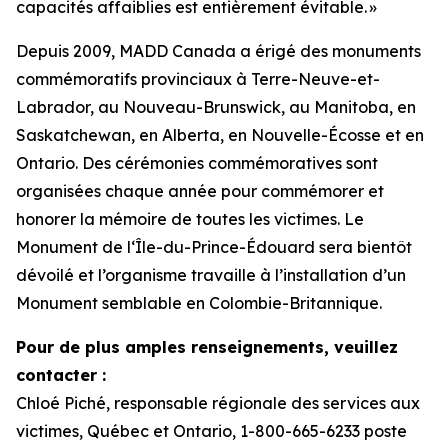
capacités affaiblies est entièrement évitable. »
Depuis 2009, MADD Canada a érigé des monuments
commémoratifs provinciaux à Terre-Neuve-et-
Labrador, au Nouveau-Brunswick, au Manitoba, en
Saskatchewan, en Alberta, en Nouvelle-Écosse et en
Ontario. Des cérémonies commémoratives sont
organisées chaque année pour commémorer et
honorer la mémoire de toutes les victimes. Le
Monument de l‘Île-du-Prince-Édouard sera bientôt
dévoilé et l’organisme travaille à l’installation d’un
Monument semblable en Colombie-Britannique.
Pour de plus amples renseignements, veuillez
contacter :
Chloé Piché, responsable régionale des services aux
victimes, Québec et Ontario, 1-800-665-6233 poste