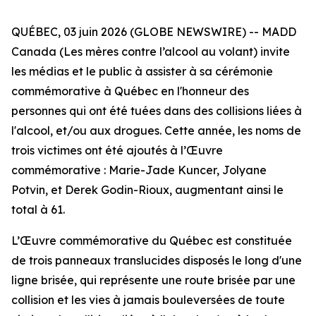
QUÉBEC, 03 juin 2026 (GLOBE NEWSWIRE) -- MADD
Canada (Les mères contre l’alcool au volant) invite
les médias et le public à assister à sa cérémonie
commémorative à Québec en l'honneur des
personnes qui ont été tuées dans des collisions liées à
l'alcool, et/ou aux drogues. Cette année, les noms de
trois victimes ont été ajoutés à l’Œuvre
commémorative : Marie-Jade Kuncer, Jolyane
Potvin, et Derek Godin-Rioux, augmentant ainsi le
total à 61.
L’Œuvre commémorative du Québec est constituée
de trois panneaux translucides disposés le long d'une
ligne brisée, qui représente une route brisée par une
collision et les vies à jamais bouleversées de toute