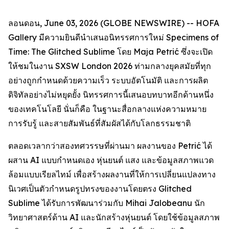
ลอนดอน, June 03, 2026 (GLOBE NEWSWIRE) -- HOFA
Gallery มีความยินดีนำเสนอนิทรรศการใหม่
Specimens of
Time: The Glitched Sublime
โดย Maja Petrić ซึ่งจะเปิด
ให้ชมในงาน SXSW London 2026 ท่ามกลางยุคสมัยที่ทุก
อย่างถูกกำหนดด้วยความเร็ว ระบบอัตโนมัติ และการผลิต
ดิจิทัลอย่างไม่หยุดยั้ง นิทรรศการนี้เสนอบทบาทอีกด้านหนึ่ง
ของเทคโนโลยี นั่นก็คือ ในฐานะสื่อกลางแห่งความหมาย
การรับรู้ และสายสัมพันธ์ที่สัมผัสได้กับโลกธรรมชาติ
ตลอดเวลากว่าสองทศวรรษที่ผ่านมา ผลงานของ Petrić ได้
ผสาน AI แบบกำหนดเอง หุ่นยนต์ แสง และข้อมูลสภาพแวด
ล้อมแบบเรียลไทม์ เพื่อสร้างผลงานที่ให้การเปลี่ยนแปลงทาง
นิเวศเป็นตัวกำหนดรูปทรงของงานโดยตรง Glitched
Sublime ได้รับการพัฒนาร่วมกับ Mihai Jalobeanu นัก
วิทยาศาสตร์ด้าน AI และนักสร้างหุ่นยนต์ โดยใช้ข้อมูลสภาพ