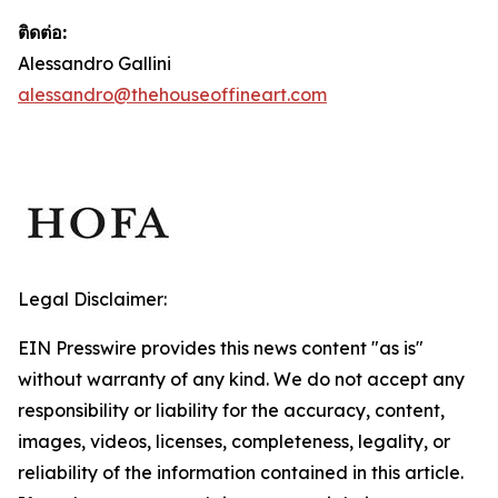
ติดต่อ:
Alessandro Gallini
alessandro@thehouseoffineart.com
Legal Disclaimer:
EIN Presswire provides this news content "as is"
without warranty of any kind. We do not accept any
responsibility or liability for the accuracy, content,
images, videos, licenses, completeness, legality, or
reliability of the information contained in this article.