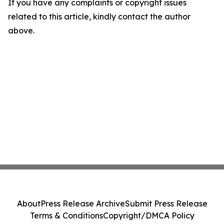
If you have any complaints or copyright issues
related to this article, kindly contact the author
above.
About
Press Release Archive
Submit Press Release
Terms & Conditions
Copyright/DMCA Policy