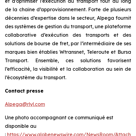
et d’optimiser l’exécution du transport tout au long
de la chaîne d’approvisionnement. Forte de plusieurs
décennies d’expertise dans le secteur, Alpega fournit
des systèmes de gestion du transport, une plateforme
collaborative d’exécution des transports et des
solutions de bourse de fret, par l’intermédiaire de ses
marques bien établies Wtransnet, Teleroute et Bursa
Transport. Ensemble, ces solutions favorisent
l’efficacité, la visibilité et la collaboration au sein de
l’écosystème du transport.
Contact presse
Alpega@rlyl.com
Une photo accompagnant ce communiqué est
disponible au
:
https://www.globenewswire.com/NewsRoom/Attachm