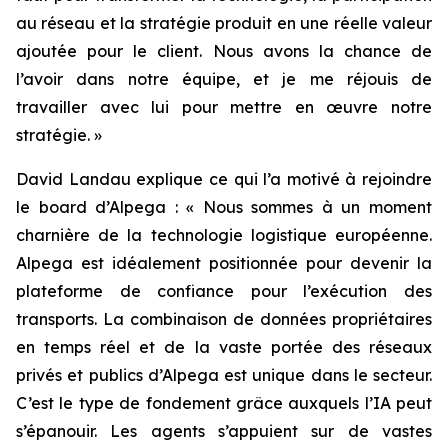
au réseau et la stratégie produit en une réelle valeur
ajoutée pour le client. Nous avons la chance de
l’avoir dans notre équipe, et je me réjouis de
travailler avec lui pour mettre en œuvre notre
stratégie. »
David Landau explique ce qui l’a motivé à rejoindre
le board d’Alpega : « Nous sommes à un moment
charnière de la technologie logistique européenne.
Alpega est idéalement positionnée pour devenir la
plateforme de confiance pour l’exécution des
transports. La combinaison de données propriétaires
en temps réel et de la vaste portée des réseaux
privés et publics d’Alpega est unique dans le secteur.
C’est le type de fondement grâce auxquels l’IA peut
s’épanouir. Les agents s’appuient sur de vastes