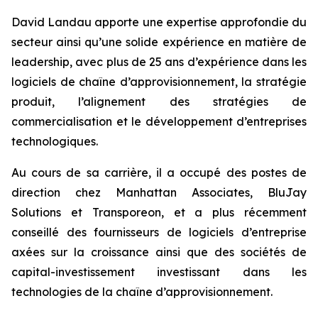
David Landau apporte une expertise approfondie du
secteur ainsi qu’une solide expérience en matière de
leadership, avec plus de 25 ans d’expérience dans les
logiciels de chaîne d’approvisionnement, la stratégie
produit, l’alignement des stratégies de
commercialisation et le développement d’entreprises
technologiques.
Au cours de sa carrière, il a occupé des postes de
direction chez Manhattan Associates, BluJay
Solutions et Transporeon, et a plus récemment
conseillé des fournisseurs de logiciels d’entreprise
axées sur la croissance ainsi que des sociétés de
capital-investissement investissant dans les
technologies de la chaîne d’approvisionnement.