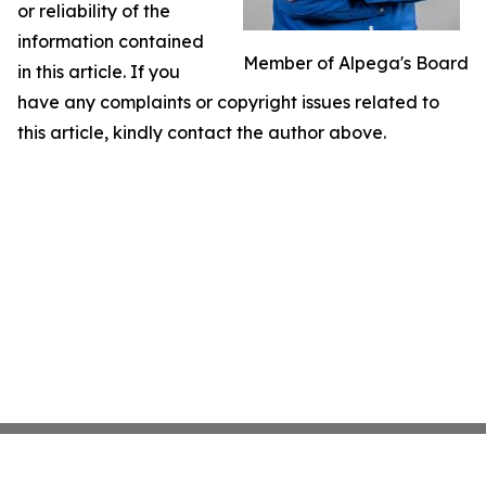
or reliability of the
information contained
Member of Alpega's Board
in this article. If you
have any complaints or copyright issues related to
this article, kindly contact the author above.