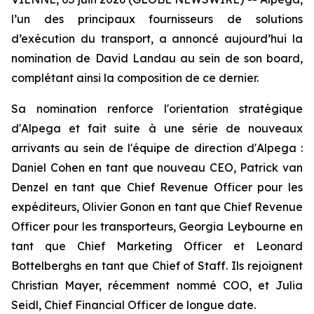
l’un des principaux fournisseurs de solutions
d’exécution du transport, a annoncé aujourd’hui la
nomination de David Landau au sein de son board,
complétant ainsi la composition de ce dernier.
Sa nomination renforce l'orientation stratégique
d'Alpega et fait suite à une série de nouveaux
arrivants au sein de l'équipe de direction d'Alpega :
Daniel Cohen en tant que nouveau CEO, Patrick van
Denzel en tant que Chief Revenue Officer pour les
expéditeurs, Olivier Gonon en tant que Chief Revenue
Officer pour les transporteurs, Georgia Leybourne en
tant que Chief Marketing Officer et Leonard
Bottelberghs en tant que Chief of Staff. Ils rejoignent
Christian Mayer, récemment nommé COO, et Julia
Seidl, Chief Financial Officer de longue date.