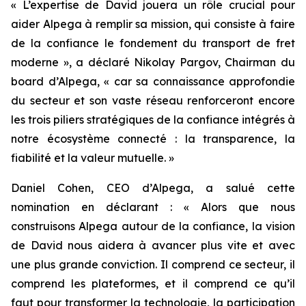
« L’expertise de David jouera un rôle crucial pour
aider Alpega à remplir sa mission, qui consiste à faire
de la confiance le fondement du transport de fret
moderne », a déclaré Nikolay Pargov, Chairman du
board d’Alpega, « car sa connaissance approfondie
du secteur et son vaste réseau renforceront encore
les trois piliers stratégiques de la confiance intégrés à
notre écosystème connecté : la transparence, la
fiabilité et la valeur mutuelle. »
Daniel Cohen, CEO d’Alpega, a salué cette
nomination en déclarant : « Alors que nous
construisons Alpega autour de la confiance, la vision
de David nous aidera à avancer plus vite et avec
une plus grande conviction. Il comprend ce secteur, il
comprend les plateformes, et il comprend ce qu’il
faut pour transformer la technologie, la participation