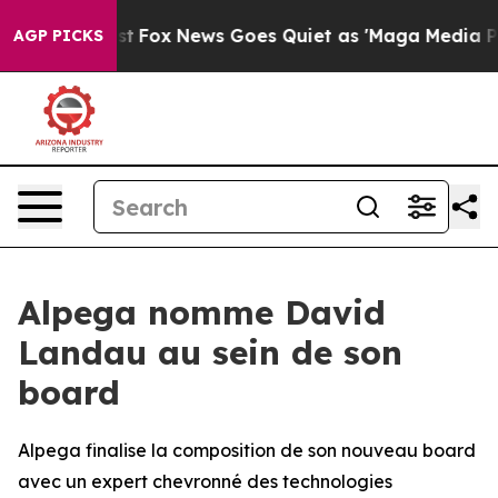
hey Exist
Fox News Goes Quiet as 'Maga Media Pipeline
AGP PICKS
Alpega nomme David
Landau au sein de son
board
Alpega finalise la composition de son nouveau board
avec un expert chevronné des technologies