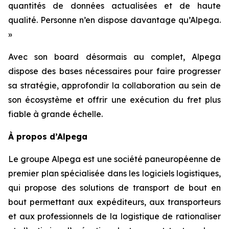
quantités de données actualisées et de haute
qualité. Personne n’en dispose davantage qu’Alpega.
»
Avec son board désormais au complet, Alpega
dispose des bases nécessaires pour faire progresser
sa stratégie, approfondir la collaboration au sein de
son écosystème et offrir une exécution du fret plus
fiable à grande échelle.
À propos d’Alpega
Le groupe Alpega est une société paneuropéenne de
premier plan spécialisée dans les logiciels logistiques,
qui propose des solutions de transport de bout en
bout permettant aux expéditeurs, aux transporteurs
et aux professionnels de la logistique de rationaliser