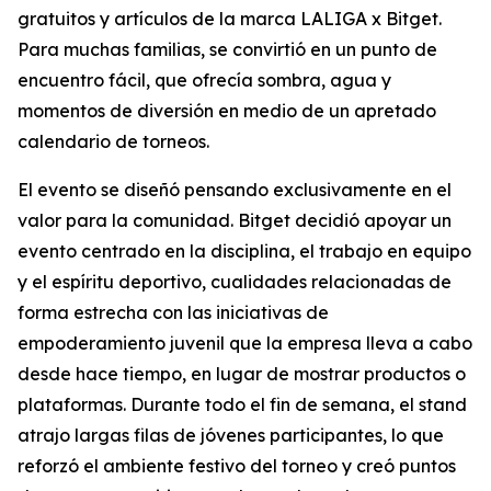
gratuitos y artículos de la marca LALIGA x Bitget.
Para muchas familias, se convirtió en un punto de
encuentro fácil, que ofrecía sombra, agua y
momentos de diversión en medio de un apretado
calendario de torneos.
El evento se diseñó pensando exclusivamente en el
valor para la comunidad. Bitget decidió apoyar un
evento centrado en la disciplina, el trabajo en equipo
y el espíritu deportivo, cualidades relacionadas de
forma estrecha con las iniciativas de
empoderamiento juvenil que la empresa lleva a cabo
desde hace tiempo, en lugar de mostrar productos o
plataformas. Durante todo el fin de semana, el stand
atrajo largas filas de jóvenes participantes, lo que
reforzó el ambiente festivo del torneo y creó puntos