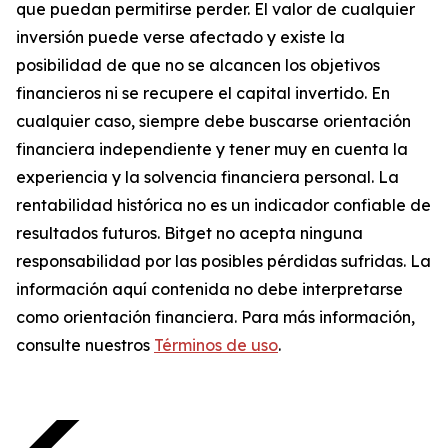
que puedan permitirse perder. El valor de cualquier
inversión puede verse afectado y existe la
posibilidad de que no se alcancen los objetivos
financieros ni se recupere el capital invertido. En
cualquier caso, siempre debe buscarse orientación
financiera independiente y tener muy en cuenta la
experiencia y la solvencia financiera personal. La
rentabilidad histórica no es un indicador confiable de
resultados futuros. Bitget no acepta ninguna
responsabilidad por las posibles pérdidas sufridas. La
información aquí contenida no debe interpretarse
como orientación financiera. Para más información,
consulte nuestros
Términos de uso
.