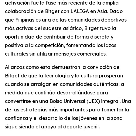
activación fue la fase más reciente de la amplia
colaboración de Bitget con LALIGA en Asia. Dado
que Filipinas es una de las comunidades deportivas
más activas del sudeste asiático, Bitget tuvo la
oportunidad de contribuir de forma discreta y
positiva a la competición, fomentando los lazos
culturales sin utilizar mensajes comerciales.
Alianzas como esta demuestran la convicción de
Bitget de que la tecnología y la cultura prosperan
cuando se arraigan en comunidades auténticas, a
medida que continúa desarrollándose para
convertirse en una Bolsa Universal (UEX) integral. Una
de las estrategias más importantes para fomentar la
confianza y el desarrollo de los jóvenes en la zona
sigue siendo el apoyo al deporte juvenil.