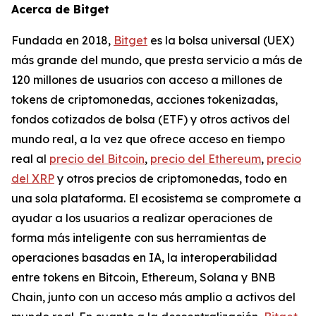
Acerca de Bitget
Fundada en 2018,
Bitget
es la bolsa universal (UEX)
más grande del mundo, que presta servicio a más de
120 millones de usuarios con acceso a millones de
tokens de criptomonedas, acciones tokenizadas,
fondos cotizados de bolsa (ETF) y otros activos del
mundo real, a la vez que ofrece acceso en tiempo
real al
precio del Bitcoin
,
precio del Ethereum
,
precio
del XRP
y otros precios de criptomonedas, todo en
una sola plataforma. El ecosistema se compromete a
ayudar a los usuarios a realizar operaciones de
forma más inteligente con sus herramientas de
operaciones basadas en IA, la interoperabilidad
entre tokens en Bitcoin, Ethereum, Solana y BNB
Chain, junto con un acceso más amplio a activos del