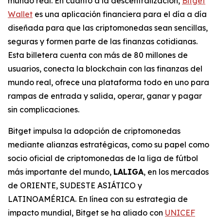
mundo real. En cuanto a la descentralización,
Bitget
Wallet
es una aplicación financiera para el día a día
diseñada para que las criptomonedas sean sencillas,
seguras y formen parte de las finanzas cotidianas.
Esta billetera cuenta con más de 80 millones de
usuarios, conecta la blockchain con las finanzas del
mundo real, ofrece una plataforma todo en uno para
rampas de entrada y salida, operar, ganar y pagar
sin complicaciones.
Bitget impulsa la adopción de criptomonedas
mediante alianzas estratégicas, como su papel como
socio oficial de criptomonedas de la liga de fútbol
más importante del mundo,
LALIGA
, en los mercados
de ORIENTE, SUDESTE ASIÁTICO y
LATINOAMÉRICA. En línea con su estrategia de
impacto mundial, Bitget se ha aliado con
UNICEF