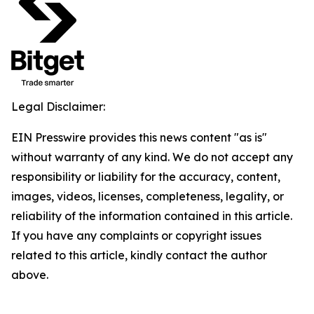
Legal Disclaimer:
EIN Presswire provides this news content "as is"
without warranty of any kind. We do not accept any
responsibility or liability for the accuracy, content,
images, videos, licenses, completeness, legality, or
reliability of the information contained in this article.
If you have any complaints or copyright issues
related to this article, kindly contact the author
above.