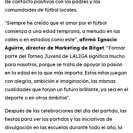
de contacto positivos con los padres y las
comunidades de fútbol locales.
"Siempre he creído que el amor por el fútbol
comienza a una edad temprana, a menudo en las
calles o en estadios como este",
afirmó Ignacio
Aguirre, director de Marketing de Bitget
.
"Formar
parte del Torneo Juvenil de LALIGA significa mucho
para nosotros, porque se trata de apoyar la pasión
en la edad en la que más importa. Estos niños juegan
con alegría, ambición e imaginación, las mismas
cualidades que forjan un futuro brillante, ya sea en el
deporte o en otros ámbitos".
Después de las celebraciones del día del partido, las
fiestas para ver los partidos y las iniciativas de
divulgación en las escuelas durante todo el año, la