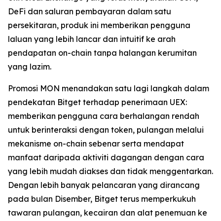
DeFi dan saluran pembayaran dalam satu
persekitaran, produk ini memberikan pengguna
laluan yang lebih lancar dan intuitif ke arah
pendapatan on-chain tanpa halangan kerumitan
yang lazim.
Promosi MON menandakan satu lagi langkah dalam
pendekatan Bitget terhadap penerimaan UEX:
memberikan pengguna cara berhalangan rendah
untuk berinteraksi dengan token, pulangan melalui
mekanisme on-chain sebenar serta mendapat
manfaat daripada aktiviti dagangan dengan cara
yang lebih mudah diakses dan tidak menggentarkan.
Dengan lebih banyak pelancaran yang dirancang
pada bulan Disember, Bitget terus memperkukuh
tawaran pulangan, kecairan dan alat penemuan ke