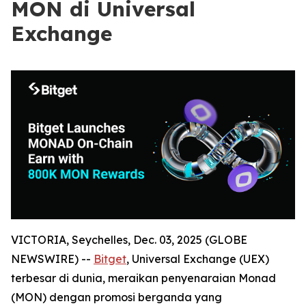
MON di Universal
Exchange
VICTORIA, Seychelles, Dec. 03, 2025 (GLOBE
NEWSWIRE) --
Bitget
, Universal Exchange (UEX)
terbesar di dunia, meraikan penyenaraian Monad
(MON) dengan promosi berganda yang