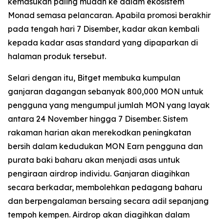
kemasukan paling mudah ke dalam ekosistem
Monad semasa pelancaran. Apabila promosi berakhir
pada tengah hari 7 Disember, kadar akan kembali
kepada kadar asas standard yang dipaparkan di
halaman produk tersebut.
Selari dengan itu, Bitget membuka kumpulan
ganjaran dagangan sebanyak 800,000 MON untuk
pengguna yang mengumpul jumlah MON yang layak
antara 24 November hingga 7 Disember. Sistem
rakaman harian akan merekodkan peningkatan
bersih dalam kedudukan MON Earn pengguna dan
purata baki baharu akan menjadi asas untuk
pengiraan airdrop individu. Ganjaran diagihkan
secara berkadar, membolehkan pedagang baharu
dan berpengalaman bersaing secara adil sepanjang
tempoh kempen. Airdrop akan diagihkan dalam