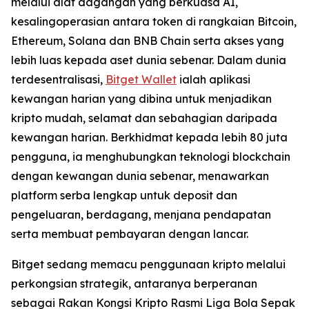
melalui alat dagangan yang berkuasa AI,
kesalingoperasian antara token di rangkaian Bitcoin,
Ethereum, Solana dan BNB Chain serta akses yang
lebih luas kepada aset dunia sebenar. Dalam dunia
terdesentralisasi,
Bitget Wallet
ialah aplikasi
kewangan harian yang dibina untuk menjadikan
kripto mudah, selamat dan sebahagian daripada
kewangan harian. Berkhidmat kepada lebih 80 juta
pengguna, ia menghubungkan teknologi blockchain
dengan kewangan dunia sebenar, menawarkan
platform serba lengkap untuk deposit dan
pengeluaran, berdagang, menjana pendapatan
serta membuat pembayaran dengan lancar.
Bitget sedang memacu penggunaan kripto melalui
perkongsian strategik, antaranya berperanan
sebagai Rakan Kongsi Kripto Rasmi Liga Bola Sepak