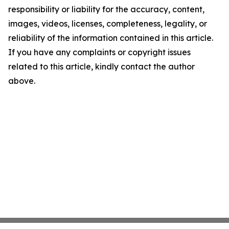
responsibility or liability for the accuracy, content,
images, videos, licenses, completeness, legality, or
reliability of the information contained in this article.
If you have any complaints or copyright issues
related to this article, kindly contact the author
above.