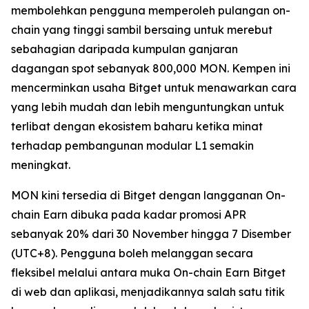
membolehkan pengguna memperoleh pulangan on-
chain yang tinggi sambil bersaing untuk merebut
sebahagian daripada kumpulan ganjaran
dagangan spot sebanyak 800,000 MON. Kempen ini
mencerminkan usaha Bitget untuk menawarkan cara
yang lebih mudah dan lebih menguntungkan untuk
terlibat dengan ekosistem baharu ketika minat
terhadap pembangunan modular L1 semakin
meningkat.
MON kini tersedia di Bitget dengan langganan On-
chain Earn dibuka pada kadar promosi APR
sebanyak 20% dari 30 November hingga 7 Disember
(UTC+8). Pengguna boleh melanggan secara
fleksibel melalui antara muka On-chain Earn Bitget
di web dan aplikasi, menjadikannya salah satu titik