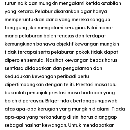
turun naik dan mungkin mengalami ketidakstabilan
yang ketara. Pelabur disarankan agar hanya
memperuntukkan dana yang mereka sanggup
tanggung jika mengalami kerugian. Nilai mana-
mana pelaburan boleh terjejas dan terdapat
kemungkinan bahawa objektif kewangan mungkin
tidak tercapai serta pelaburan pokok tidak dapat
diperoleh semula. Nasihat kewangan bebas harus
sentiasa didapatkan dan pengalaman dan
kedudukan kewangan peribadi perlu
dipertimbangkan dengan teliti. Prestasi masa lalu
bukanlah penunjuk prestasi masa hadapan yang
boleh dipercayai. Bitget tidak bertanggungjawab
atas apa-apa kerugian yang mungkin dialami. Tiada
apa-apa yang terkandung di sini harus dianggap
sebagai nasihat kewangan. Untuk mendapatkan