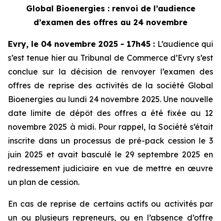
Global Bioenergies : renvoi de l’audience
d’examen des offres au 24 novembre
Evry, le 04 novembre 2025 - 17h45
:
L’audience qui
s’est tenue hier au Tribunal de Commerce d’Evry s’est
conclue sur la décision de renvoyer l’examen des
offres de reprise des activités de la société Global
Bioenergies au lundi 24 novembre 2025. Une nouvelle
date limite de dépôt des offres a été fixée au 12
novembre 2025 à midi. Pour rappel, la Société s’était
inscrite dans un processus de pré-pack cession le 3
juin 2025 et avait basculé le 29 septembre 2025 en
redressement judiciaire en vue de mettre en œuvre
un plan de cession.
En cas de reprise de certains actifs ou activités par
un ou plusieurs repreneurs, ou en l’absence d’offre