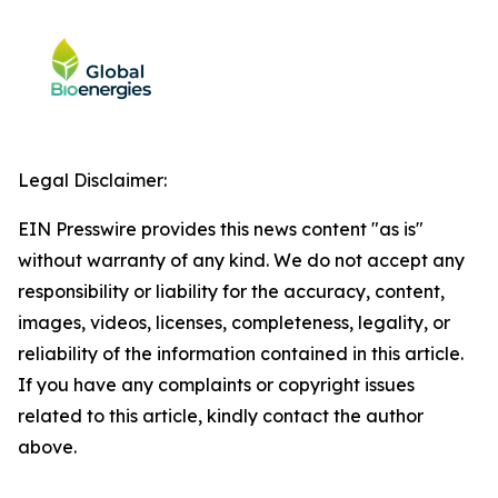
Legal Disclaimer:
EIN Presswire provides this news content "as is"
without warranty of any kind. We do not accept any
responsibility or liability for the accuracy, content,
images, videos, licenses, completeness, legality, or
reliability of the information contained in this article.
If you have any complaints or copyright issues
related to this article, kindly contact the author
above.