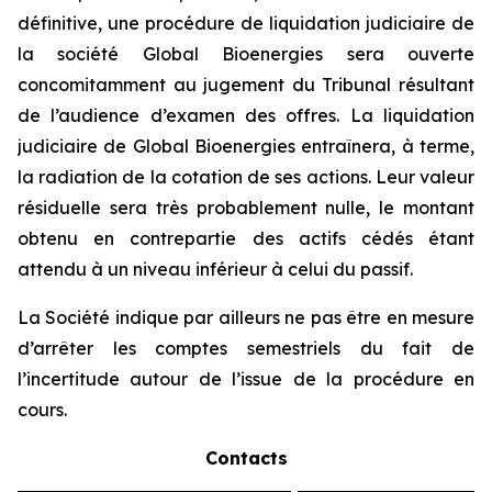
définitive, une procédure de liquidation judiciaire de
la société Global Bioenergies sera ouverte
concomitamment au jugement du Tribunal résultant
de l’audience d’examen des offres. La liquidation
judiciaire de Global Bioenergies entraînera, à terme,
la radiation de la cotation de ses actions. Leur valeur
résiduelle sera très probablement nulle, le montant
obtenu en contrepartie des actifs cédés étant
attendu à un niveau inférieur à celui du passif.
La Société indique par ailleurs ne pas être en mesure
d’arrêter les comptes semestriels du fait de
l’incertitude autour de l’issue de la procédure en
cours.
Contacts