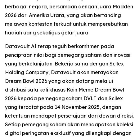
berbagai negara, bersamaan dengan juara Madden
2026 dari Amerika Utara, yang akan bertanding
melawan kontestan terkuat untuk memperebutkan
hadiah uang sekaligus gelar juara.
Datavault AI tetap teguh berkomitmen pada
penciptaan nilai bagi pemegang saham dan inovasi
yang berkelanjutan. Bekerja sama dengan Scilex
Holding Company, Datavault akan merayakan
Dream Bowl 2026 yang akan datang melalui
distribusi satu kali khusus Koin Meme Dream Bowl
2026 kepada pemegang saham DVLT dan Scilex
yang tercatat pada 14 November 2025, dengan
ketentuan mendapat persetujuan dari dewan direksi.
Setiap pemegang saham akan mendapatkan koleksi
digital peringatan eksklusif yang dilengkapi dengan