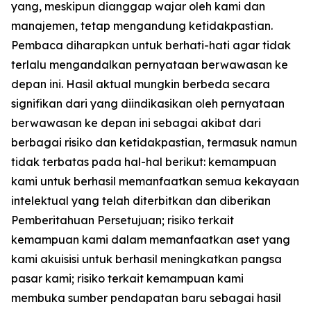
yang, meskipun dianggap wajar oleh kami dan
manajemen, tetap mengandung ketidakpastian.
Pembaca diharapkan untuk berhati-hati agar tidak
terlalu mengandalkan pernyataan berwawasan ke
depan ini. Hasil aktual mungkin berbeda secara
signifikan dari yang diindikasikan oleh pernyataan
berwawasan ke depan ini sebagai akibat dari
berbagai risiko dan ketidakpastian, termasuk namun
tidak terbatas pada hal-hal berikut: kemampuan
kami untuk berhasil memanfaatkan semua kekayaan
intelektual yang telah diterbitkan dan diberikan
Pemberitahuan Persetujuan; risiko terkait
kemampuan kami dalam memanfaatkan aset yang
kami akuisisi untuk berhasil meningkatkan pangsa
pasar kami; risiko terkait kemampuan kami
membuka sumber pendapatan baru sebagai hasil