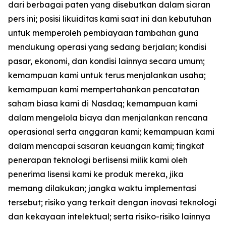
dari berbagai paten yang disebutkan dalam siaran
pers ini; posisi likuiditas kami saat ini dan kebutuhan
untuk memperoleh pembiayaan tambahan guna
mendukung operasi yang sedang berjalan; kondisi
pasar, ekonomi, dan kondisi lainnya secara umum;
kemampuan kami untuk terus menjalankan usaha;
kemampuan kami mempertahankan pencatatan
saham biasa kami di Nasdaq; kemampuan kami
dalam mengelola biaya dan menjalankan rencana
operasional serta anggaran kami; kemampuan kami
dalam mencapai sasaran keuangan kami; tingkat
penerapan teknologi berlisensi milik kami oleh
penerima lisensi kami ke produk mereka, jika
memang dilakukan; jangka waktu implementasi
tersebut; risiko yang terkait dengan inovasi teknologi
dan kekayaan intelektual; serta risiko-risiko lainnya