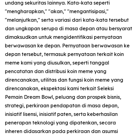
undang sekuritas lainnya. Kata-kata seperti
"mengharapkan," "akan," "mengantisipasi,"
"melanjutkan," serta variasi dari kata-kata tersebut
dan ungkapan serupa di masa depan atau bersyarat
dimaksudkan untuk mengidentifikasi pernyataan
berwawasan ke depan. Pernyataan berwawasan ke
depan tersebut, termasuk pernyataan terkait koin
meme kami yang diusulkan, seperti tanggal
pencatatan dan distribusi koin meme yang
direncanakan, utilitas dan fungsi koin meme yang
direncanakan, ekspektasi kami terkait Seleksi
Pemain Dream Bowl, peluang dan prospek bisnis,
strategi, perkiraan pendapatan di masa depan,
inisiatif lisensi, inisiatif paten, serta keberhasilan
penerapan teknologi yang dipatenkan, secara
inheren didasarkan pada perkiraan dan asumsi