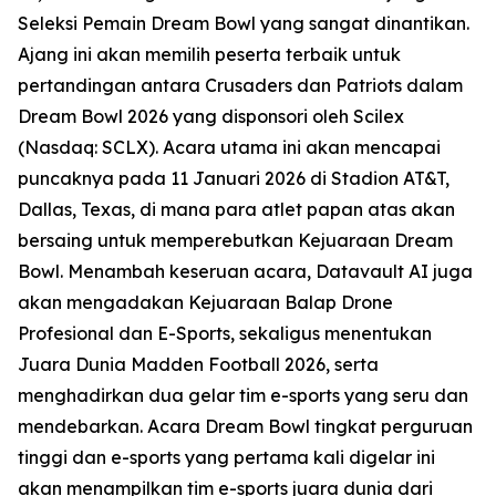
Seleksi Pemain Dream Bowl yang sangat dinantikan.
Ajang ini akan memilih peserta terbaik untuk
pertandingan antara Crusaders dan Patriots dalam
Dream Bowl 2026 yang disponsori oleh Scilex
(Nasdaq: SCLX). Acara utama ini akan mencapai
puncaknya pada 11 Januari 2026 di Stadion AT&T,
Dallas, Texas, di mana para atlet papan atas akan
bersaing untuk memperebutkan Kejuaraan Dream
Bowl. Menambah keseruan acara, Datavault AI juga
akan mengadakan Kejuaraan Balap Drone
Profesional dan E-Sports, sekaligus menentukan
Juara Dunia Madden Football 2026, serta
menghadirkan dua gelar tim e-sports yang seru dan
mendebarkan. Acara Dream Bowl tingkat perguruan
tinggi dan e-sports yang pertama kali digelar ini
akan menampilkan tim e-sports juara dunia dari