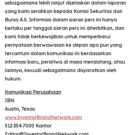
sebagaimana lebih lanjut dijelaskan dalam laporan
yang kami serahkan kepada Komisi Sekuritas dan
Bursa A.S. Informasi dalam siaran pers ini hanya
berlaku per tanggal siaran pers ini diterbitkan, dan
kami tidak berkewajiban untuk memperbarui
pernyataan berwawasan ke depan apa pun yang
tercantum dalam komunikasi ini berdasarkan
informasi baru, peristiwa di masa mendatang, atau
lainnya, kecuali sebagaimana disyaratkan oleh
hukum.
Komunikasi Perusahaan
IBN
Austin, Texas
www.InvestorBrandNetwork.com
512.354.7000 Kantor
Editor@InvestorBrandNetwork.com