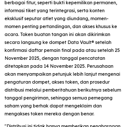
berbagai fitur, seperti bukti kepemilikan permanen,
informasi tiket yang terintegrasi, serta konten
eksklusif seputar atlet yang diundang, momen-
momen penting pertandingan, dan akses khusus ke
acara. Token buatan tangan ini akan dikirimkan
secara langsung ke dompet Data Vault® setelah
konfirmasi daftar pemain final pada atau setelah 25
November 2025, dengan tanggal pencatatan
ditetapkan pada 14 November 2025. Perusahaan
akan menyampaikan petunjuk lebih lanjut mengenai
pengaturan dompet, akses token, dan prosedur
distribusi melalui pemberitahuan berikutnya sebelum
tanggal pengiriman, sehingga semua pemegang
saham yang berhak dapat mengeklaim dan
mengakses token mereka dengan benar.
"Distribusi ini tidak hanya memberikan penghargaan