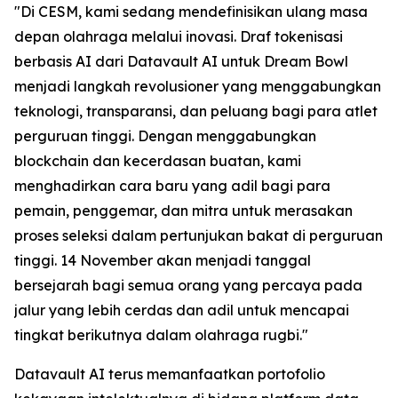
"Di CESM, kami sedang mendefinisikan ulang masa
depan olahraga melalui inovasi. Draf tokenisasi
berbasis AI dari Datavault AI untuk Dream Bowl
menjadi langkah revolusioner yang menggabungkan
teknologi, transparansi, dan peluang bagi para atlet
perguruan tinggi. Dengan menggabungkan
blockchain dan kecerdasan buatan, kami
menghadirkan cara baru yang adil bagi para
pemain, penggemar, dan mitra untuk merasakan
proses seleksi dalam pertunjukan bakat di perguruan
tinggi. 14 November akan menjadi tanggal
bersejarah bagi semua orang yang percaya pada
jalur yang lebih cerdas dan adil untuk mencapai
tingkat berikutnya dalam olahraga rugbi."
Datavault AI terus memanfaatkan portofolio