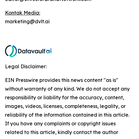
Kontak Media:
marketing@dvlt.ai
Legal Disclaimer:
EIN Presswire provides this news content "as is"
without warranty of any kind. We do not accept any
responsibility or liability for the accuracy, content,
images, videos, licenses, completeness, legality, or
reliability of the information contained in this article.
If you have any complaints or copyright issues
related to this article, kindly contact the author