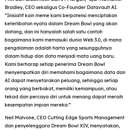
Bradley, CEO sekaligus Co-Founder Datavault AI.
“Inisiatif koin meme kami berpotensi menciptakan
keterlibatan nyata dalam Dream Bowl yang akan
datang, dan ini hanyalah salah satu contoh
bagaimana kami memasuki dunia Web 3.0, di mana
pengalaman adalah harta yang sesungguhnya
dalam hidup dan data menjadi mata uang baru.
Kami berharap setiap penerima Dream Bowl
menyempatkan diri memahami bagaimana data dan
AI dapat menyetarakan peluang, sehingga setiap
orang yang berbakat, memiliki kemampuan, atau
tekad dan percaya diri untuk menang dapat meraih
kesempatan impian mereka.”
Neil Malvone, CEO Cutting Edge Sports Management
dan penyelenggara Dream Bowl XIV, menyatakan,