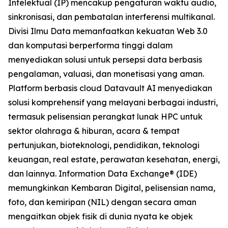
Intelektual (IP) mencakup pengaturan waktu audio,
sinkronisasi, dan pembatalan interferensi multikanal.
Divisi Ilmu Data memanfaatkan kekuatan Web 3.0
dan komputasi berperforma tinggi dalam
menyediakan solusi untuk persepsi data berbasis
pengalaman, valuasi, dan monetisasi yang aman.
Platform berbasis cloud Datavault AI menyediakan
solusi komprehensif yang melayani berbagai industri,
termasuk pelisensian perangkat lunak HPC untuk
sektor olahraga & hiburan, acara & tempat
pertunjukan, bioteknologi, pendidikan, teknologi
keuangan, real estate, perawatan kesehatan, energi,
dan lainnya. Information Data Exchange® (IDE)
memungkinkan Kembaran Digital, pelisensian nama,
foto, dan kemiripan (NIL) dengan secara aman
mengaitkan objek fisik di dunia nyata ke objek