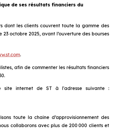
que de ses résultats financiers du
 dont les clients couvrent toute la gamme des
le 23 octobre 2025, avant l’ouverture des bourses
w.st.com
.
istes, afin de commenter les résultats financiers
30.
site internet de ST à l'adresse suivante :
isons toute la chaine d’approvisionnement des
ous collaborons avec plus de 200 000 clients et