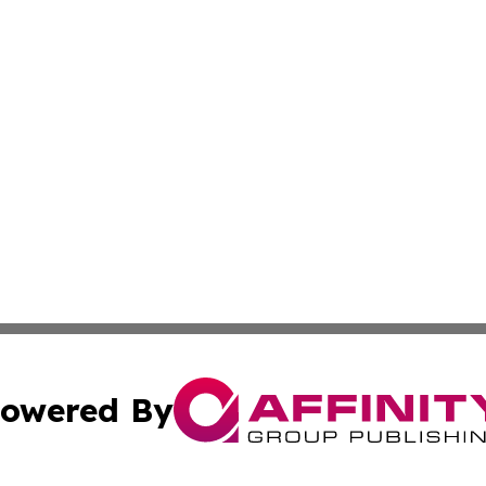
owered By