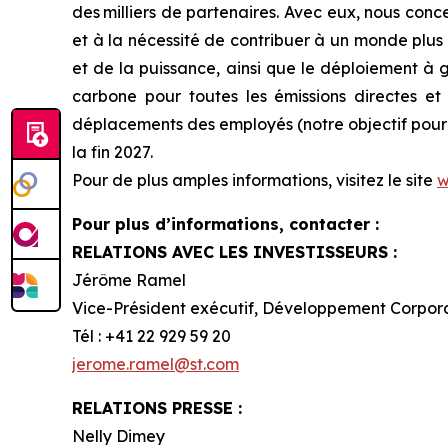
des milliers de partenaires. Avec eux, nous conc
et à la nécessité de contribuer à un monde plus 
et de la puissance, ainsi que le déploiement à
carbone pour toutes les émissions directes et i
déplacements des employés (notre objectif pour l
la fin 2027.
Pour de plus amples informations, visitez le site
w
Pour plus d’informations, contacter :
RELATIONS AVEC LES INVESTISSEURS :
Jérôme Ramel
Vice-Président exécutif, Développement Corpor
Tél : +41 22 929 59 20
jerome.ramel@st.com
RELATIONS PRESSE :
Nelly Dimey