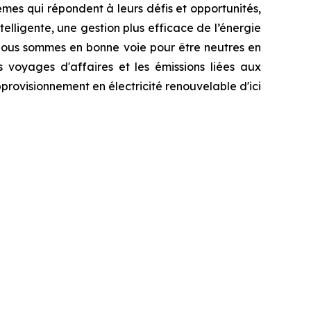
èmes qui répondent à leurs défis et opportunités,
elligente, une gestion plus efficace de l’énergie
 Nous sommes en bonne voie pour être neutres en
s voyages d'affaires et les émissions liées aux
provisionnement en électricité renouvelable d'ici