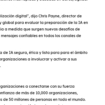
zación digital", dijo Chris Payne, director de
y global para evaluar la preparación de la IA en
ncia a medida que surgen nuevos desafíos de
 mensajes confiables en todos los canales de
 de IA segura, ética y lista para para el ámbito
rganizaciones a involucrar y activar a sus
.
organizaciones a conectarse con su fuerza
 confianza de más de 10,000 organizaciones,
ás de 50 millones de personas en todo el mundo.