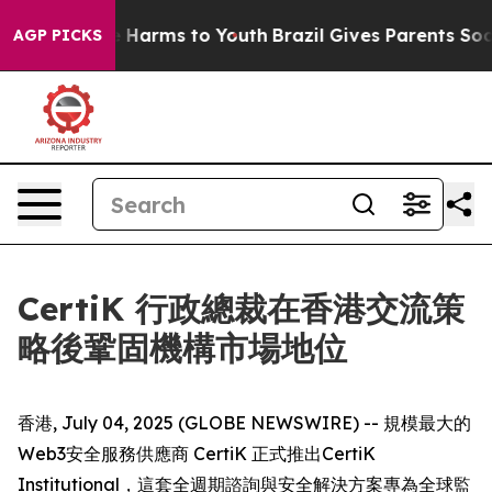
nd to Abate Harms to Youth
Brazil Gives Parents Social
AGP PICKS
CertiK 行政總裁在香港交流策
略後鞏固機構市場地位
香港, July 04, 2025 (GLOBE NEWSWIRE) -- 規模最大的
Web3安全服務供應商 CertiK 正式推出CertiK
Institutional，這套全週期諮詢與安全解決方案專為全球監