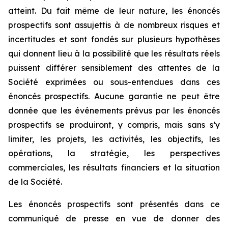
atteint. Du fait même de leur nature, les énoncés
prospectifs sont assujettis à de nombreux risques et
incertitudes et sont fondés sur plusieurs hypothèses
qui donnent lieu à la possibilité que les résultats réels
puissent différer sensiblement des attentes de la
Société exprimées ou sous-entendues dans ces
énoncés prospectifs. Aucune garantie ne peut être
donnée que les événements prévus par les énoncés
prospectifs se produiront, y compris, mais sans s’y
limiter, les projets, les activités, les objectifs, les
opérations, la stratégie, les perspectives
commerciales, les résultats financiers et la situation
de la Société.
Les énoncés prospectifs sont présentés dans ce
communiqué de presse en vue de donner des