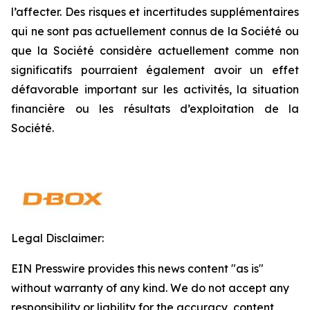
l’affecter. Des risques et incertitudes supplémentaires
qui ne sont pas actuellement connus de la Société ou
que la Société considère actuellement comme non
significatifs pourraient également avoir un effet
défavorable important sur les activités, la situation
financière ou les résultats d’exploitation de la
Société.
Legal Disclaimer:
EIN Presswire provides this news content "as is"
without warranty of any kind. We do not accept any
responsibility or liability for the accuracy, content,