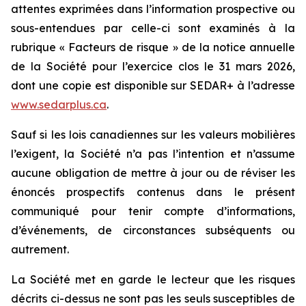
attentes exprimées dans l’information prospective ou
sous-entendues par celle-ci sont examinés à la
rubrique « Facteurs de risque » de la notice annuelle
de la Société pour l’exercice clos le 31 mars 2026,
dont une copie est disponible sur SEDAR+ à l’adresse
www.sedarplus.ca
.
Sauf si les lois canadiennes sur les valeurs mobilières
l’exigent, la Société n’a pas l’intention et n’assume
aucune obligation de mettre à jour ou de réviser les
énoncés prospectifs contenus dans le présent
communiqué pour tenir compte d’informations,
d’événements, de circonstances subséquents ou
autrement.
La Société met en garde le lecteur que les risques
décrits ci-dessus ne sont pas les seuls susceptibles de