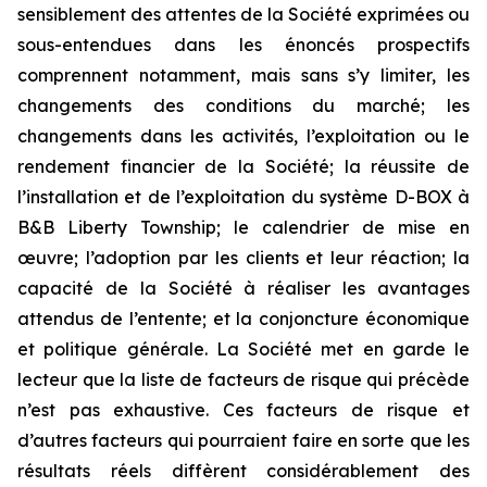
sensiblement des attentes de la Société exprimées ou
sous-entendues dans les énoncés prospectifs
comprennent notamment, mais sans s’y limiter, les
changements des conditions du marché; les
changements dans les activités, l’exploitation ou le
rendement financier de la Société; la réussite de
l’installation et de l’exploitation du système D-BOX à
B&B Liberty Township; le calendrier de mise en
œuvre; l’adoption par les clients et leur réaction; la
capacité de la Société à réaliser les avantages
attendus de l’entente; et la conjoncture économique
et politique générale. La Société met en garde le
lecteur que la liste de facteurs de risque qui précède
n’est pas exhaustive. Ces facteurs de risque et
d’autres facteurs qui pourraient faire en sorte que les
résultats réels diffèrent considérablement des