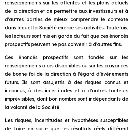
renseignements sur les attentes et les plans actuels
de la direction et de permettre aux investisseurs et à
d’autres parties de mieux comprendre le contexte
dans lequel la Société exerce ses activités. Toutefois,
les lecteurs sont mis en garde du fait que ces énoncés
prospectifs peuvent ne pas convenir à d’autres fins.
Ces énoncés prospectifs sont fondés sur les
renseignements alors disponibles ou sur les croyances
de bonne foi de la direction à l’égard d’événements
futurs. Ils sont assujettis à des risques connus et
inconnus, à des incertitudes et à d’autres facteurs
imprévisibles, dont bon nombre sont indépendants de
la volonté de la Société.
Les risques, incertitudes et hypothèses susceptibles
de faire en sorte que les résultats réels diffèrent