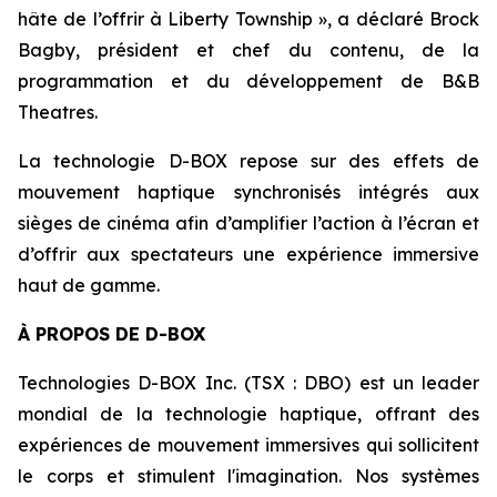
hâte de l’offrir à Liberty Township », a déclaré Brock
Bagby, président et chef du contenu, de la
programmation et du développement de B&B
Theatres.
La technologie D-BOX repose sur des effets de
mouvement haptique synchronisés intégrés aux
sièges de cinéma afin d’amplifier l’action à l’écran et
d’offrir aux spectateurs une expérience immersive
haut de gamme.
À PROPOS DE D-BOX
Technologies D-BOX Inc. (TSX : DBO) est un leader
mondial de la technologie haptique, offrant des
expériences de mouvement immersives qui sollicitent
le corps et stimulent l'imagination. Nos systèmes