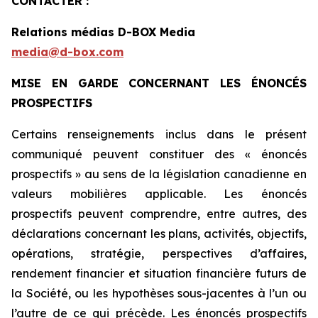
CONTACTER :
Relations médias D-BOX Media
media@d-box.com
MISE EN GARDE CONCERNANT LES ÉNONCÉS
PROSPECTIFS
Certains renseignements inclus dans le présent
communiqué peuvent constituer des « énoncés
prospectifs » au sens de la législation canadienne en
valeurs mobilières applicable. Les énoncés
prospectifs peuvent comprendre, entre autres, des
déclarations concernant les plans, activités, objectifs,
opérations, stratégie, perspectives d’affaires,
rendement financier et situation financière futurs de
la Société, ou les hypothèses sous-jacentes à l’un ou
l’autre de ce qui précède. Les énoncés prospectifs