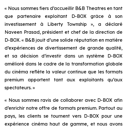
« Nous sommes fiers d’accueillir B&B Theatres en tant
que partenaire exploitant D-BOX grâce à son
investissement à Liberty Township », a déclaré
Naveen Prasad, président et chef de la direction de
D-BOX. « B&B jouit d’une solide réputation en matière
d’expériences de divertissement de grande qualité,
et sa décision d’investir dans un système D-BOX
amélioré dans le cadre de la transformation globale
du cinéma reflète la valeur continue que les formats
premium apportent tant aux exploitants qu’aux
spectateurs. »
« Nous sommes ravis de collaborer avec D-BOX afin
d’enrichir notre offre de formats premium. Partout au
pays, les clients se tournent vers D-BOX pour une
expérience cinéma haut de gamme, et nous avons