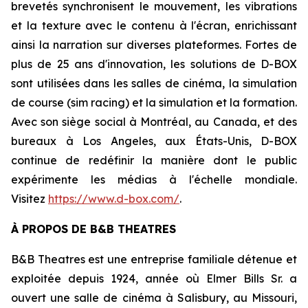
brevetés synchronisent le mouvement, les vibrations
et la texture avec le contenu à l'écran, enrichissant
ainsi la narration sur diverses plateformes. Fortes de
plus de 25 ans d'innovation, les solutions de D-BOX
sont utilisées dans les salles de cinéma, la simulation
de course (sim racing) et la simulation et la formation.
Avec son siège social à Montréal, au Canada, et des
bureaux à Los Angeles, aux États-Unis, D-BOX
continue de redéfinir la manière dont le public
expérimente les médias à l'échelle mondiale.
Visitez
https://www.d-box.com/
.
À PROPOS DE B&B THEATRES
B&B Theatres est une entreprise familiale détenue et
exploitée depuis 1924, année où Elmer Bills Sr. a
ouvert une salle de cinéma à Salisbury, au Missouri,