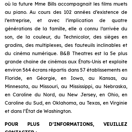
où la future Mme Bills accompagnait les films muets
au piano. Au cours des 102 années d’existence de
l’entreprise, et avec l’implication de quatre
générations de la famille, elle a connu l’arrivée du
son, de la couleur, du Technicolor, des sièges en
gradins, des multiplexes, des fauteuils inclinables et
du cinéma numérique. B&B Theatres est la 5e plus
grande chaîne de cinémas aux États-Unis et exploite
environ 564 écrans répartis dans 57 établissements en
Floride, en Géorgie, en Iowa, au Kansas, au
Minnesota, au Missouri, au Mississippi, au Nebraska,
en Caroline du Nord, au New Jersey, en Ohio, en
Caroline du Sud, en Oklahoma, au Texas, en Virginie
et dans l’État de Washington.
POUR PLUS D’INFORMATIONS, VEUILLEZ