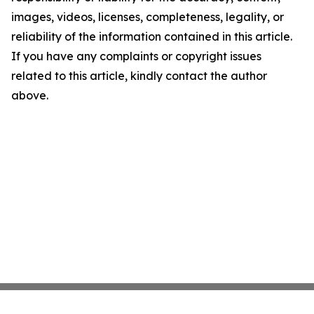
images, videos, licenses, completeness, legality, or
reliability of the information contained in this article.
If you have any complaints or copyright issues
related to this article, kindly contact the author
above.