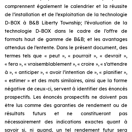
comprennent également le calendrier et la réussite
de l’installation et de l’exploitation de la technologie
D-BOX à B&B Liberty Township; l’évaluation de la
technologie D-BOX dans le cadre de l’offre de
formats haut de gamme de B&B; et les avantages
attendus de l’entente. Dans le présent document, des
termes tels que « peut », « pourrait », « devrait »,
« fera », « vraisemblablement », « croire », « s’attendre
à », « anticiper », « avoir l’intention de », « planifier »,
« estimer » et des mots similaires, ainsi que la forme
négative de ceux-ci, servent à identifier des énoncés
prospectifs. Les énoncés prospectifs ne doivent pas
être lus comme des garanties de rendement ou de
résultats futurs et ne constitueront pas
nécessairement des indications exactes quant à
savoir si, ni quand, un tel rendement futur sera