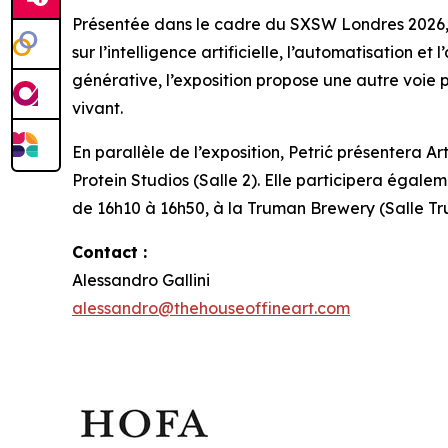
Présentée dans le cadre du SXSW Londres 2026
sur l’intelligence artificielle, l’automatisation 
générative, l’exposition propose une autre voie
vivant.
En parallèle de l’exposition, Petrić présentera
Ar
Protein Studios (Salle 2). Elle participera égale
de 16h10 à 16h50, à la Truman Brewery (Salle Tr
Contact :
Alessandro Gallini
alessandro@thehouseoffineart.com