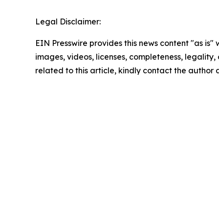
Legal Disclaimer:
EIN Presswire provides this news content "as is" 
images, videos, licenses, completeness, legality, o
related to this article, kindly contact the author