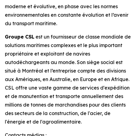
moderne et évolutive, en phase avec les normes
environnementales en constante évolution et l’avenir
du transport maritime.
Groupe CSL
est un fournisseur de classe mondiale de
solutions maritimes complexes et le plus important
propriétaire et exploitant de navires
autodéchargeants au monde. Son siège social est
situé à Montréal et l’entreprise compte des divisions
aux Amériques, en Australie, en Europe et en Afrique.
CSL offre une vaste gamme de services d'expédition
et de manutention et transporte annuellement des
millions de tonnes de marchandises pour des clients
des secteurs de la construction, de l'acier, de
l'énergie et de l'agroalimentaire.
Contacts médias :