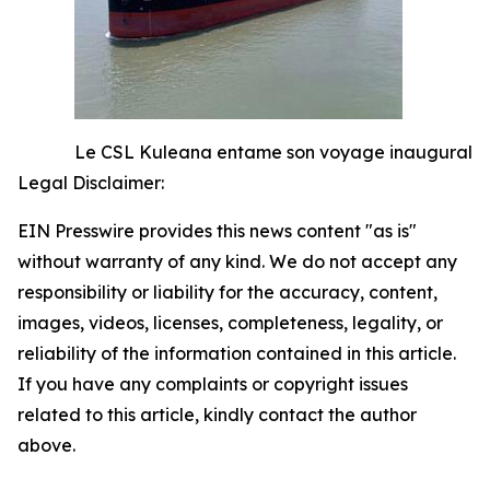
Le CSL Kuleana entame son voyage inaugural
Legal Disclaimer:
EIN Presswire provides this news content "as is"
without warranty of any kind. We do not accept any
responsibility or liability for the accuracy, content,
images, videos, licenses, completeness, legality, or
reliability of the information contained in this article.
If you have any complaints or copyright issues
related to this article, kindly contact the author
above.