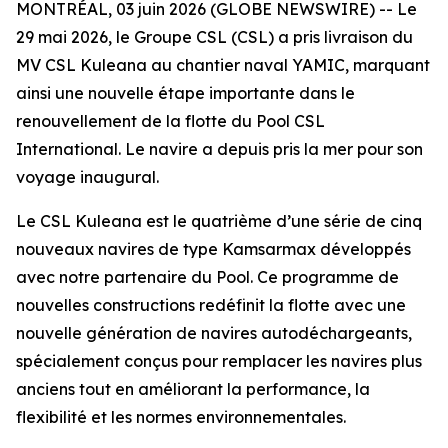
MONTRÉAL, 03 juin 2026 (GLOBE NEWSWIRE) -- Le
29 mai 2026, le Groupe CSL (CSL) a pris livraison du
MV
CSL Kuleana
au chantier naval YAMIC, marquant
ainsi une nouvelle étape importante dans le
renouvellement de la flotte du Pool CSL
International. Le navire a depuis pris la mer pour son
voyage inaugural.
Le
CSL Kuleana
est le quatrième d’une série de cinq
nouveaux navires de type Kamsarmax développés
avec notre partenaire du Pool. Ce programme de
nouvelles constructions redéfinit la flotte avec une
nouvelle génération de navires autodéchargeants,
spécialement conçus pour remplacer les navires plus
anciens tout en améliorant la performance, la
flexibilité et les normes environnementales.