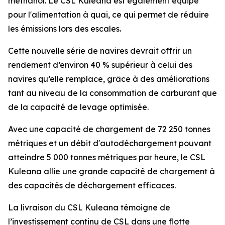
méthanol. Le
CSL Kuleana
est également équipé
pour l'alimentation à quai, ce qui permet de réduire
les émissions lors des escales.
Cette nouvelle série de navires devrait offrir un
rendement d’environ 40 % supérieur à celui des
navires qu’elle remplace, grâce à des améliorations
tant au niveau de la consommation de carburant que
de la capacité de levage optimisée.
Avec une capacité de chargement de 72 250 tonnes
métriques et un débit d'autodéchargement pouvant
atteindre 5 000 tonnes métriques par heure, le
CSL
Kuleana
allie une grande capacité de chargement à
des capacités de déchargement efficaces.
La livraison du
CSL Kuleana
témoigne de
l’investissement continu de CSL dans une flotte