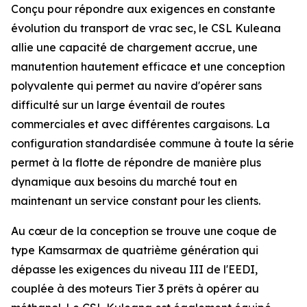
Conçu pour répondre aux exigences en constante
évolution du transport de vrac sec, le
CSL Kuleana
allie une capacité de chargement accrue, une
manutention hautement efficace et une conception
polyvalente qui permet au navire d'opérer sans
difficulté sur un large éventail de routes
commerciales et avec différentes cargaisons. La
configuration standardisée commune à toute la série
permet à la flotte de répondre de manière plus
dynamique aux besoins du marché tout en
maintenant un service constant pour les clients.
Au cœur de la conception se trouve une coque de
type Kamsarmax de quatrième génération qui
dépasse les exigences du niveau III de l'EEDI,
couplée à des moteurs Tier 3 prêts à opérer au