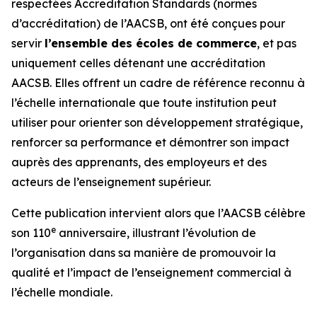
respectées Accreditation Standards (normes
d’accréditation) de l’AACSB, ont été conçues pour
servir
l’ensemble des écoles de commerce
, et pas
uniquement celles détenant une accréditation
AACSB. Elles offrent un cadre de référence reconnu à
l’échelle internationale que toute institution peut
utiliser pour orienter son développement stratégique,
renforcer sa performance et démontrer son impact
auprès des apprenants, des employeurs et des
acteurs de l’enseignement supérieur.
Cette publication intervient alors que l’AACSB célèbre
e
son 110
anniversaire, illustrant l’évolution de
l’organisation dans sa manière de promouvoir la
qualité et l’impact de l’enseignement commercial à
l’échelle mondiale.