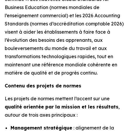
Business Education (normes mondiales de
l’enseignement commercial) et les 2026 Accounting
Standards (normes d’accréditation comptable 2026)
visent à aider les établissements à faire face à
l’évolution des besoins des apprenants, aux
bouleversements du monde du travail et aux
transformations technologiques rapides, tout en
maintenant une référence mondiale cohérente en
matière de qualité et de progrès continu.
Contenu des projets de normes
Les projets de normes mettent l’accent sur une
qualité orientée par la mission et les résultats
,
autour de trois axes principaux :
Management stratégique
: alignement de la