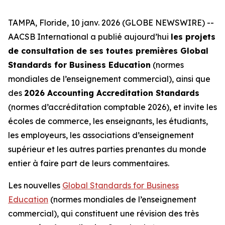
TAMPA, Floride, 10 janv. 2026 (GLOBE NEWSWIRE) --
AACSB International a publié aujourd’hui
les projets
de consultation de ses toutes premières Global
Standards for Business Education
(normes
mondiales de l’enseignement commercial), ainsi que
des
2026 Accounting Accreditation Standards
(normes d’accréditation comptable 2026), et invite les
écoles de commerce, les enseignants, les étudiants,
les employeurs, les associations d’enseignement
supérieur et les autres parties prenantes du monde
entier à faire part de leurs commentaires.
Les nouvelles
Global Standards for Business
Education
(normes mondiales de l’enseignement
commercial), qui constituent une révision des très