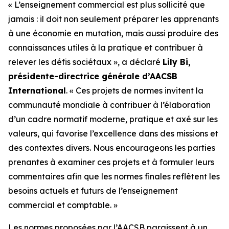
« L’enseignement commercial est plus sollicité que
jamais : il doit non seulement préparer les apprenants
à une économie en mutation, mais aussi produire des
connaissances utiles à la pratique et contribuer à
relever les défis sociétaux », a déclaré
Lily Bi,
présidente-directrice générale d’AACSB
International
. « Ces projets de normes invitent la
communauté mondiale à contribuer à l’élaboration
d’un cadre normatif moderne, pratique et axé sur les
valeurs, qui favorise l’excellence dans des missions et
des contextes divers. Nous encourageons les parties
prenantes à examiner ces projets et à formuler leurs
commentaires afin que les normes finales reflètent les
besoins actuels et futurs de l’enseignement
commercial et comptable. »
Les normes proposées par l’AACSB paraissent à un