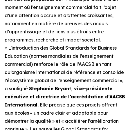
moment où l’enseignement commercial fait l’objet
d’une attention accrue et d’attentes croissantes,
notamment en matière de preuves des acquis
d’apprentissage et de liens plus étroits entre
programmes, recherche et impact sociétal.
« L’introduction des Global Standards for Business
Education (normes mondiales de l’enseignement
commercial) renforce le rôle de l’AACSB en tant
qu’organisme international de référence et consolide
l’écosystème global de l’enseignement commercial »,
a souligné
Stephanie Bryant, vice-présidente
exécutive et directrice de l’accréditation d’AACSB
International.
Elle précise que ces projets offrent
aux écoles « un cadre clair et adaptable pour
démontrer la qualité » et « accélérer l’amélioration
continue ». Les nouvelles Global Standards for