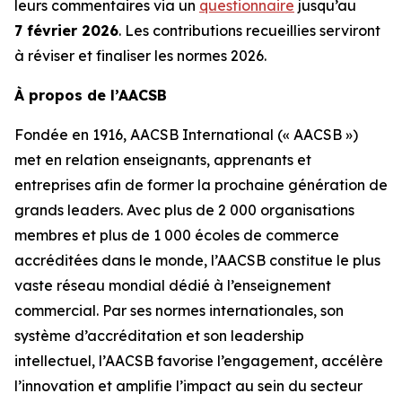
leurs commentaires via un
questionnaire
jusqu’au
7 février 2026
. Les contributions recueillies serviront
à réviser et finaliser les normes 2026.
À propos de l’AACSB
Fondée en 1916, AACSB International (« AACSB »)
met en relation enseignants, apprenants et
entreprises afin de former la prochaine génération de
grands leaders. Avec plus de 2 000 organisations
membres et plus de 1 000 écoles de commerce
accréditées dans le monde, l’AACSB constitue le plus
vaste réseau mondial dédié à l’enseignement
commercial. Par ses normes internationales, son
système d’accréditation et son leadership
intellectuel, l’AACSB favorise l’engagement, accélère
l’innovation et amplifie l’impact au sein du secteur