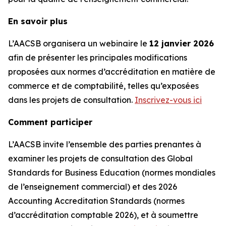
En savoir plus
L’AACSB organisera un webinaire le
12 janvier 2026
afin de présenter les principales modifications
proposées aux normes d’accréditation en matière de
commerce et de comptabilité, telles qu’exposées
dans les projets de consultation.
Inscrivez-vous ici
Comment participer
L’AACSB invite l’ensemble des parties prenantes à
examiner les projets de consultation des Global
Standards for Business Education (normes mondiales
de l’enseignement commercial) et des 2026
Accounting Accreditation Standards (normes
d’accréditation comptable 2026), et à soumettre