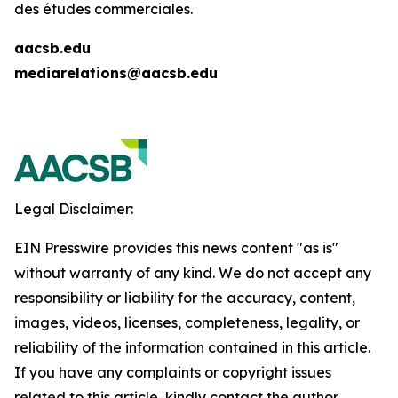
des études commerciales.
aacsb.edu
mediarelations@aacsb.edu
Legal Disclaimer:
EIN Presswire provides this news content "as is"
without warranty of any kind. We do not accept any
responsibility or liability for the accuracy, content,
images, videos, licenses, completeness, legality, or
reliability of the information contained in this article.
If you have any complaints or copyright issues
related to this article, kindly contact the author