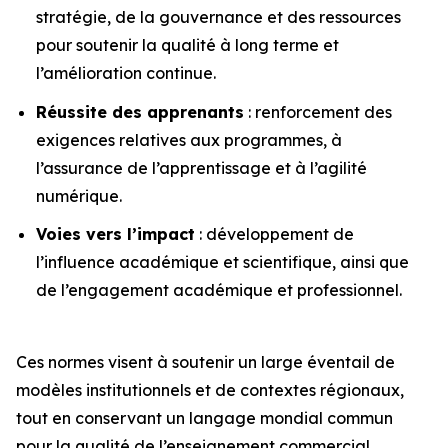
stratégie, de la gouvernance et des ressources
pour soutenir la qualité à long terme et
l’amélioration continue.
Réussite des apprenants
: renforcement des
exigences relatives aux programmes, à
l’assurance de l’apprentissage et à l’agilité
numérique.
Voies vers l’impact
: développement de
l’influence académique et scientifique, ainsi que
de l’engagement académique et professionnel.
Ces normes visent à soutenir un large éventail de
modèles institutionnels et de contextes régionaux,
tout en conservant un langage mondial commun
pour la qualité de l’enseignement commercial.