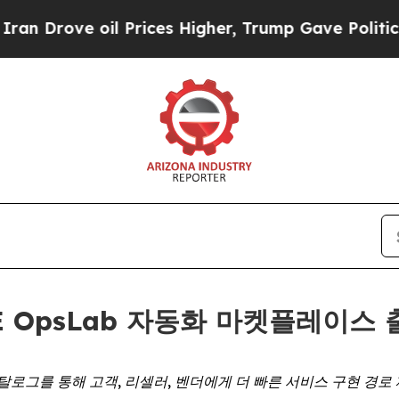
rove oil Prices Higher, Trump Gave Politically 
ASE OpsLab 자동화 마켓플레이스
탈로그를 통해 고객, 리셀러, 벤더에게 더 빠른 서비스 구현 경로 