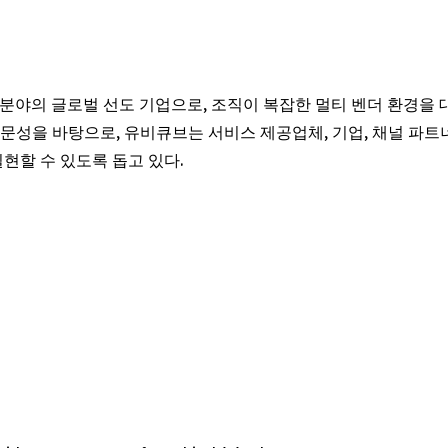
화 분야의 글로벌 선도 기업으로, 조직이 복잡한 멀티 벤더 환경을 
문성을 바탕으로, 유비큐브는 서비스 제공업체, 기업, 채널 파트
현할 수 있도록 돕고 있다.