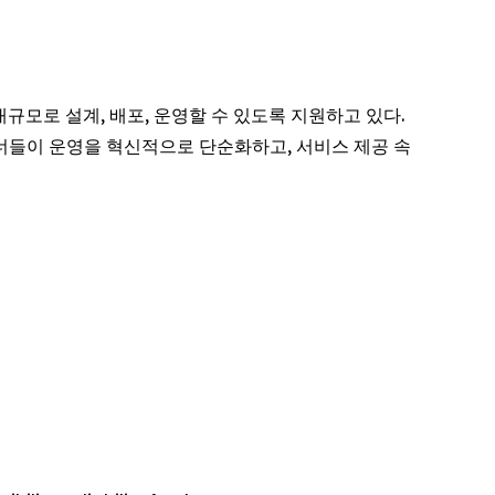
대규모로 설계, 배포, 운영할 수 있도록 지원하고 있다.
너들이 운영을 혁신적으로 단순화하고, 서비스 제공 속