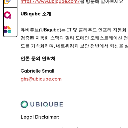
https://www.ubiqube.com/
을 방문해 알아보세요.
UBiqube 소개
유비큐브(UBiqube)는 IT 및 클라우드 인프라 자동
검증된 자동화 스택과 멀티 도메인 오케스트레이션 전
도를 가속화하며, 네트워킹과 보안 전반에서 혁신을 실
언론 문의 연락처
Gabrielle Small
ghs@ubiqube.com
Legal Disclaimer: