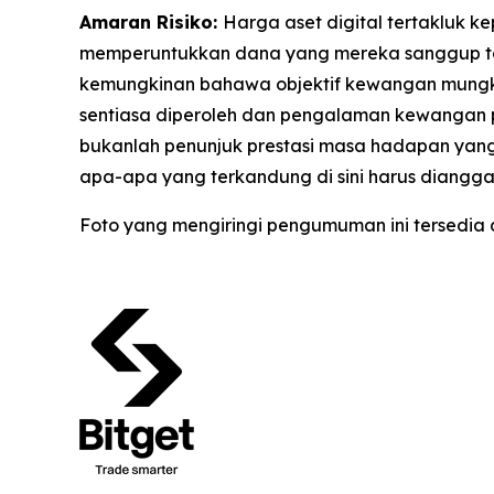
Amaran Risiko:
Harga aset digital tertakluk 
memperuntukkan dana yang mereka sanggup tan
kemungkinan bahawa objektif kewangan mungkin
sentiasa diperoleh dan pengalaman kewangan p
bukanlah penunjuk prestasi masa hadapan yang
apa-apa yang terkandung di sini harus diangga
Foto yang mengiringi pengumuman ini tersedia 