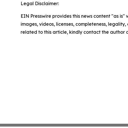
Legal Disclaimer:
EIN Presswire provides this news content "as is" 
images, videos, licenses, completeness, legality, o
related to this article, kindly contact the author